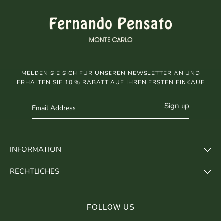
MELDEN SIE SICH FÜR UNSEREN NEWSLETTER AN UND
ERHALTEN SIE 10 % RABATT AUF IHREN ERSTEN EINKAUF
Sign up
INFORMATION
RECHTLICHES
FOLLOW US