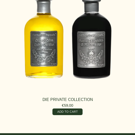
DIE PRIVATE COLLECTION
€59,00
ADD TO CART