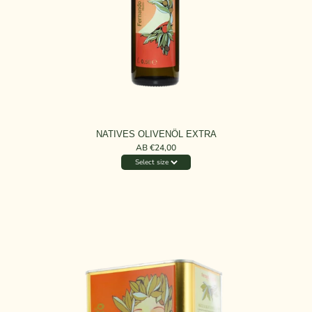
NATIVES OLIVENÖL EXTRA
AB €24,00