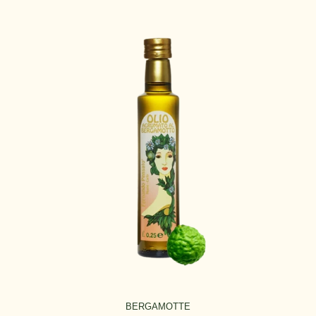
BERGAMOTTE