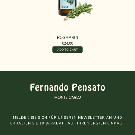
ROSMARIN
€24,00
ADD TO CART
MELDEN SIE SICH FÜR UNSEREN NEWSLETTER AN UND
ERHALTEN SIE 10 % RABATT AUF IHREN ERSTEN EINKAUF