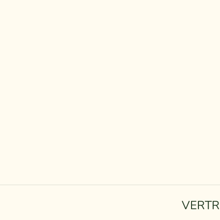
VERTR