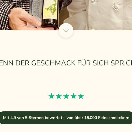
NN DER GESCHMACK FÜR SICH SPRIC
★★★★★
Mit 4,9 von 5 Sternen bewertet – von über 15.000 Feinschmeckern