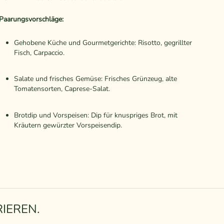
Paarungsvorschläge:
Gehobene Küche und Gourmetgerichte: Risotto, gegrillter
Fisch, Carpaccio.
Salate und frisches Gemüse: Frisches Grünzeug, alte
Tomatensorten, Caprese-Salat.
Brotdip und Vorspeisen: Dip für knuspriges Brot, mit
Kräutern gewürzter Vorspeisendip.
IEREN.