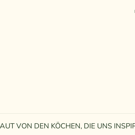
AUT VON DEN KÖCHEN, DIE UNS INSPIR