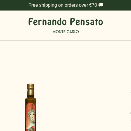
Free shipping on orders over €70 🚚