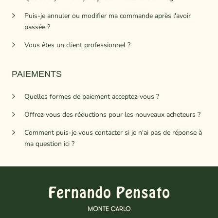
Puis-je annuler ou modifier ma commande après l'avoir
passée ?
Vous êtes un client professionnel ?
PAIEMENTS
Quelles formes de paiement acceptez-vous ?
Offrez-vous des réductions pour les nouveaux acheteurs ?
Comment puis-je vous contacter si je n'ai pas de réponse à
ma question ici ?