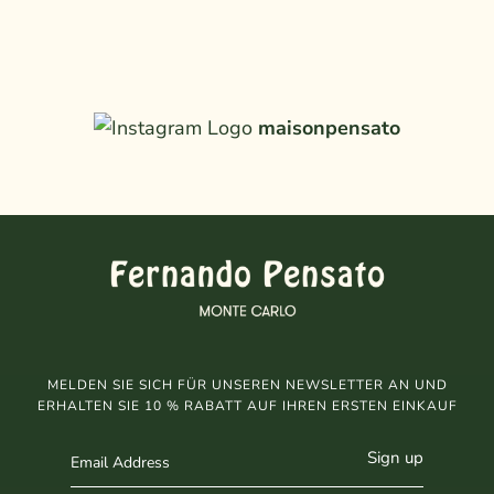
maisonpensato
MELDEN SIE SICH FÜR UNSEREN NEWSLETTER AN UND
ERHALTEN SIE 10 % RABATT AUF IHREN ERSTEN EINKAUF
Sign up