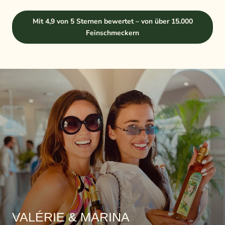
Mit 4,9 von 5 Sternen bewertet – von über 15.000
Feinschmeckern
VALÉRIE & MARINA