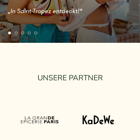
„In Saint-Tropez entdeckt!“
UNSERE PARTNER