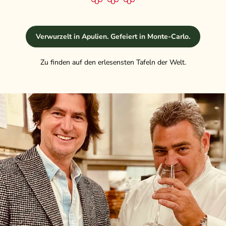
Verwurzelt in Apulien. Gefeiert in Monte-Carlo.
Zu finden auf den erlesensten Tafeln der Welt.