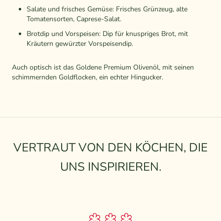
Salate und frisches Gemüse: Frisches Grünzeug, alte
Tomatensorten, Caprese-Salat.
Brotdip und Vorspeisen: Dip für knuspriges Brot, mit
Kräutern gewürzter Vorspeisendip.
Auch optisch ist das Goldene Premium Olivenöl, mit seinen
schimmernden Goldflocken, ein echter Hingucker.
VERTRAUT VON DEN KÖCHEN, DIE
UNS INSPIRIEREN.