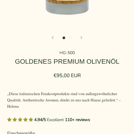
HG-500
GOLDENES PREMIUM OLIVENÖL
€95,00 EUR
„Diese italienischen Feinkostprodukte sind von außergewöhnlicher
Qualität. Authentische Aromen, direkt zu uns nach Hause geliefert.“ –
Helena
4.94/5
Excellent
110+ reviews
Flaschengröße: