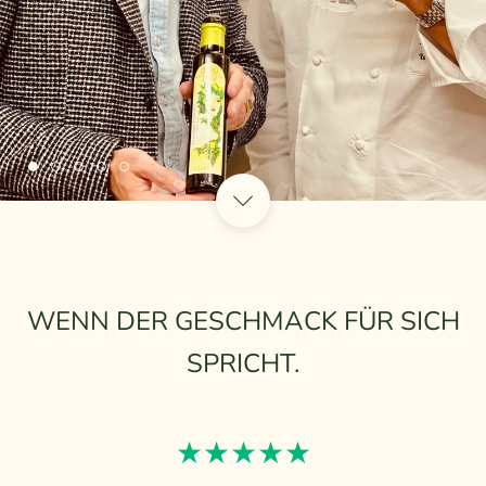
WENN DER GESCHMACK FÜR SICH
SPRICHT.
★★★★★