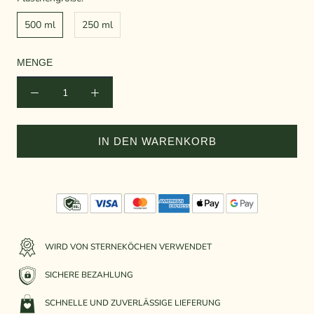
500 ml
250 ml
MENGE
IN DEN WARENKORB
WIRD VON STERNEKÖCHEN VERWENDET
SICHERE BEZAHLUNG
SCHNELLE UND ZUVERLÄSSIGE LIEFERUNG