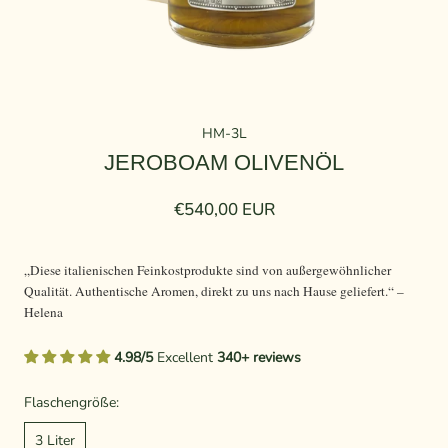
HM-3L
JEROBOAM OLIVENÖL
€540,00 EUR
„Diese italienischen Feinkostprodukte sind von außergewöhnlicher
Qualität. Authentische Aromen, direkt zu uns nach Hause geliefert.“ –
Helena
4.98/5
Excellent
340+ reviews
Flaschengröße:
3 Liter