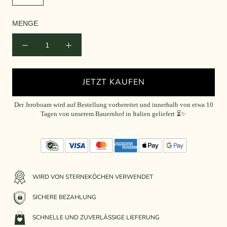
MENGE
JETZT KAUFEN
Der Jeroboam wird auf Bestellung vorbereitet und innerhalb von etwa 10
Tagen von unserem Bauernhof in Italien geliefert ⏳✨
WIRD VON STERNEKÖCHEN VERWENDET
SICHERE BEZAHLUNG
SCHNELLE UND ZUVERLÄSSIGE LIEFERUNG