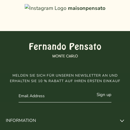
maisonpensato
MELDEN SIE SICH FÜR UNSEREN NEWSLETTER AN UND
ERHALTEN SIE 10 % RABATT AUF IHREN ERSTEN EINKAUF
Sign up
INFORMATION