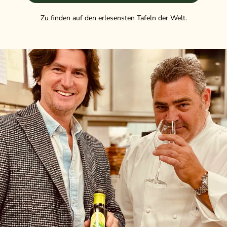
Zu finden auf den erlesensten Tafeln der Welt.