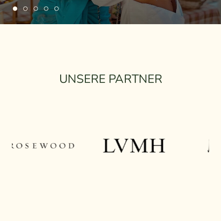
UNSERE PARTNER