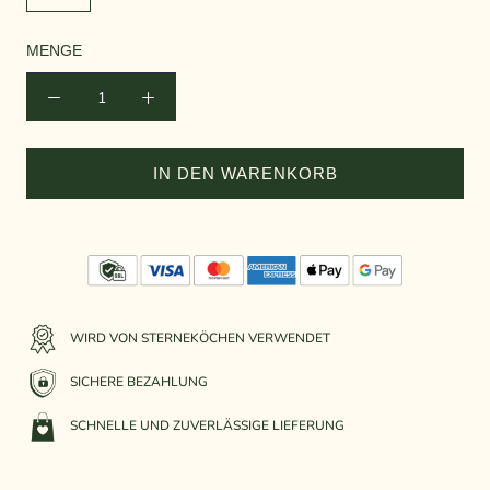
MENGE
IN DEN WARENKORB
WIRD VON STERNEKÖCHEN VERWENDET
SICHERE BEZAHLUNG
SCHNELLE UND ZUVERLÄSSIGE LIEFERUNG