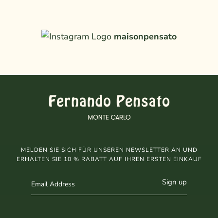
maisonpensato
MELDEN SIE SICH FÜR UNSEREN NEWSLETTER AN UND
ERHALTEN SIE 10 % RABATT AUF IHREN ERSTEN EINKAUF
Sign up