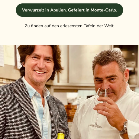
Verwurzelt in Apulien. Gefeiert in Monte-Carlo.
Zu finden auf den erlesensten Tafeln der Welt.