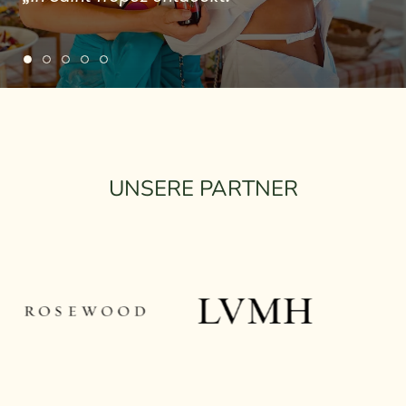
UNSERE PARTNER