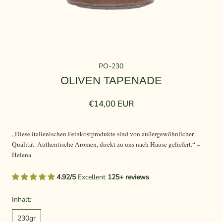
PO-230
OLIVEN TAPENADE
€14,00 EUR
„Diese italienischen Feinkostprodukte sind von außergewöhnlicher
Qualität. Authentische Aromen, direkt zu uns nach Hause geliefert.“ –
Helena
4.92/5
Excellent
125+ reviews
Inhalt:
230gr