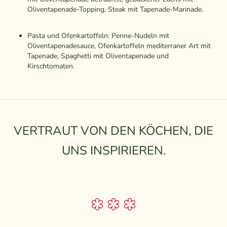
Oliventapenade-Topping, Steak mit Tapenade-Marinade.
Pasta und Ofenkartoffeln: Penne-Nudeln mit
Oliventapenadesauce, Ofenkartoffeln mediterraner Art mit
Tapenade, Spaghetti mit Oliventapenade und
Kirschtomaten.
VERTRAUT VON DEN KÖCHEN, DIE
UNS INSPIRIEREN.