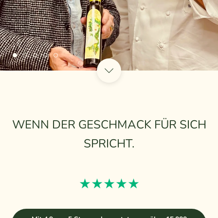
WENN DER GESCHMACK FÜR SICH
SPRICHT.
★★★★★