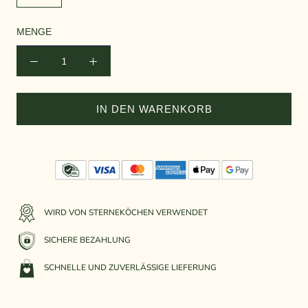
MENGE
IN DEN WARENKORB
WIRD VON STERNEKÖCHEN VERWENDET
SICHERE BEZAHLUNG
SCHNELLE UND ZUVERLÄSSIGE LIEFERUNG