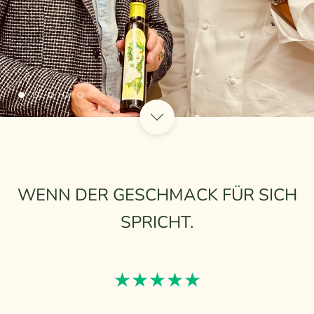
WENN DER GESCHMACK FÜR SICH
SPRICHT.
★★★★★