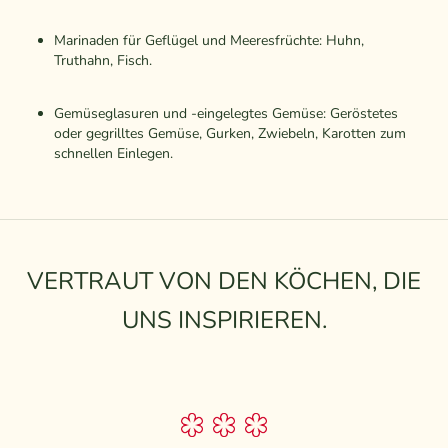
Marinaden für Geflügel und Meeresfrüchte: Huhn,
Truthahn, Fisch.
Gemüseglasuren und -eingelegtes Gemüse: Geröstetes
oder gegrilltes Gemüse, Gurken, Zwiebeln, Karotten zum
schnellen Einlegen.
VERTRAUT VON DEN KÖCHEN, DIE
UNS INSPIRIEREN.