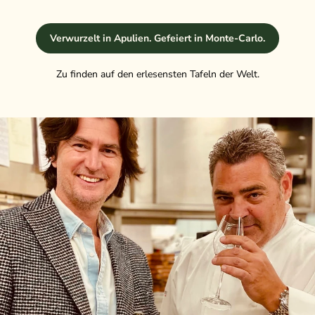
Verwurzelt in Apulien. Gefeiert in Monte-Carlo.
Zu finden auf den erlesensten Tafeln der Welt.