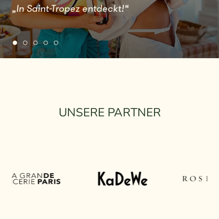
„In Saint-Tropez entdeckt!“
UNSERE PARTNER