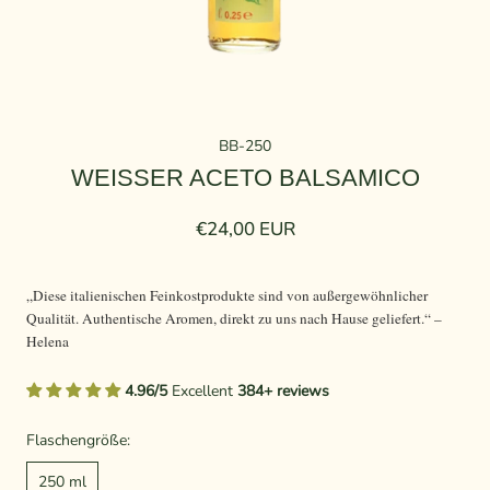
BB-250
WEISSER ACETO BALSAMICO
€24,00 EUR
„Diese italienischen Feinkostprodukte sind von außergewöhnlicher
Qualität. Authentische Aromen, direkt zu uns nach Hause geliefert.“ –
Helena
4.96/5
Excellent
384+ reviews
Flaschengröße:
250 ml