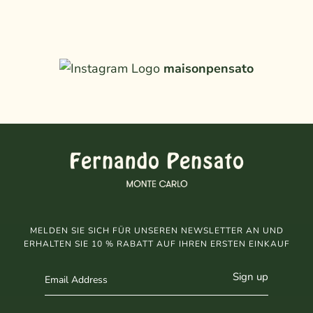
maisonpensato
MELDEN SIE SICH FÜR UNSEREN NEWSLETTER AN UND
ERHALTEN SIE 10 % RABATT AUF IHREN ERSTEN EINKAUF
Sign up