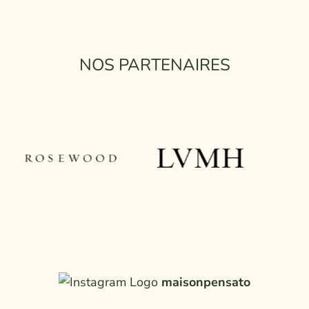
NOS PARTENAIRES
maisonpensato