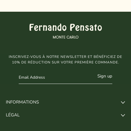
INSCRIVEZ-VOUS À NOTRE NEWSLETTER ET BÉNÉFICIEZ DE
10% DE RÉDUCTION SUR VOTRE PREMIÈRE COMMANDE.
Sign up
INFORMATIONS
LÉGAL