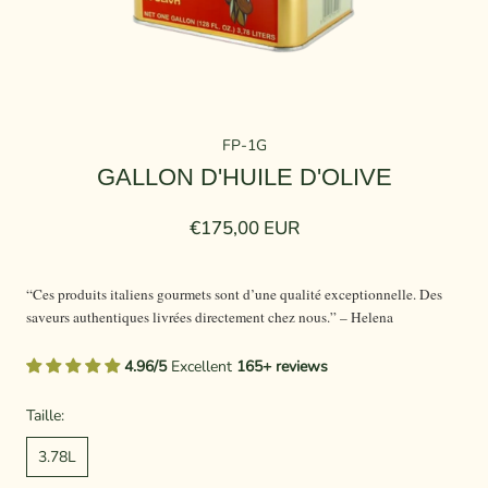
FP-1G
GALLON D'HUILE D'OLIVE
€175,00 EUR
“Ces produits italiens gourmets sont d’une qualité exceptionnelle. Des
saveurs authentiques livrées directement chez nous.” – Helena
4.96/5
Excellent
165+ reviews
Taille:
3.78L