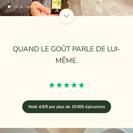
QUAND LE GOÛT PARLE DE LUI-
MÊME.
★★★★★
Noté 4,9/5 par plus de 15 000 épicuriens