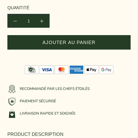
QUANTITÉ
AJOUTER AU PANIER
RECOMMANDÉ PAR LES CHEFS ÉTOILÉS
PAIEMENT SÉCURISÉ
LIVRAISON RAPIDE ET SOIGNÉE
PRODUCT DESCRIPTION