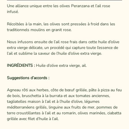
Une alliance unique entre les olives Peranzana et l’ail rose
infusé.
Récoltées à la main, les olives sont pressées à froid dans les
traditionnels moulins en granit rose.
Nous infusons ensuite de l’ail rose frais dans cette huile d’olive
extra vierge délicate, un procédé qui capture toute l’essence de
l’ail et sublime la saveur de l’huile d’olive extra vierge.
INGRÉDIENTS :
Huile d’olive extra vierge, ail.
Suggestions d’accords :
Agneau rôti aux herbes, côte de bœuf grillée, pâte à pizza au feu
de bois, bruschetta à la burrata et aux tomates anciennes,
tagliatelles maison à l’ail et à l’huile d’olive, légumes
méditerranéens grillés, linguine aux fruits de mer, pommes de
terre croustillantes à l’ail et au romarin, olives marinées, ciabatta
grillée avec filet d’huile à l’ail.