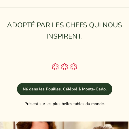
ADOPTÉ PAR LES CHEFS QUI NOUS
INSPIRENT.
Né dans les Pouilles. Célébré à Monte-Carlo.
Présent sur les plus belles tables du monde.