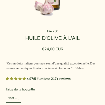
FA-250
HUILE D'OLIVE À L'AIL
€24,00 EUR
“Ces produits italiens gourmets sont d’une qualité exceptionnelle. Des
saveurs authentiques livrées directement chez nous.” – Helena
4.97/5
Excellent
217+ reviews
Taille de la bouteille:
250 ml