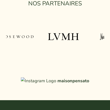
NOS PARTENAIRES
maisonpensato