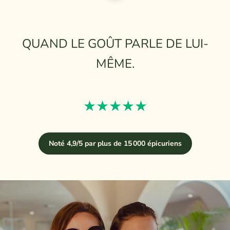
QUAND LE GOÛT PARLE DE LUI-
MÊME.
★★★★★
Noté 4,9/5 par plus de 15 000 épicuriens