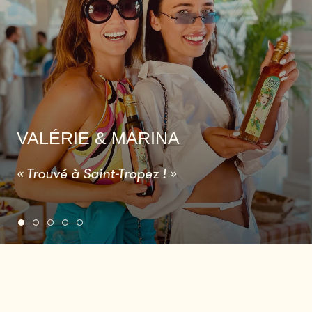
VALÉRIE & MARINA
« Trouvé à Saint-Tropez ! »