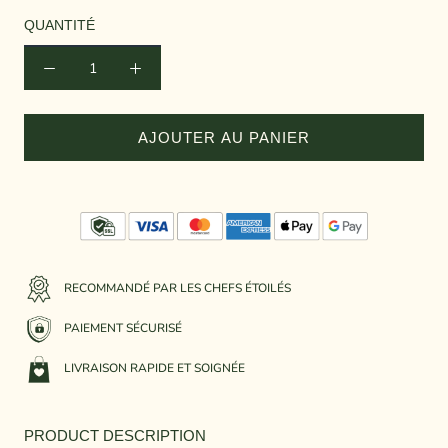
QUANTITÉ
AJOUTER AU PANIER
RECOMMANDÉ PAR LES CHEFS ÉTOILÉS
PAIEMENT SÉCURISÉ
LIVRAISON RAPIDE ET SOIGNÉE
PRODUCT DESCRIPTION