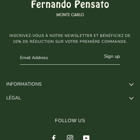
INSCRIVEZ-VOUS À NOTRE NEWSLETTER ET BÉNÉFICIEZ DE
10% DE RÉDUCTION SUR VOTRE PREMIÈRE COMMANDE.
Sign up
INFORMATIONS
LÉGAL
FOLLOW US