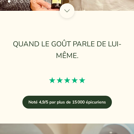
QUAND LE GOÛT PARLE DE LUI-
MÊME.
★★★★★
Noté 4,9/5 par plus de 15 000 épicuriens