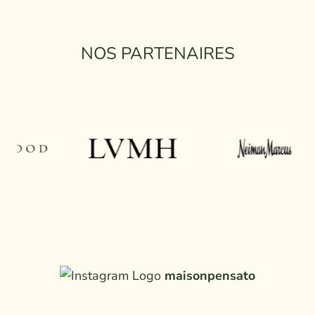
NOS PARTENAIRES
maisonpensato