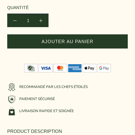
QUANTITÉ
AJOUTER AU PANIER
RECOMMANDÉ PAR LES CHEFS ÉTOILÉS
PAIEMENT SÉCURISÉ
LIVRAISON RAPIDE ET SOIGNÉE
PRODUCT DESCRIPTION