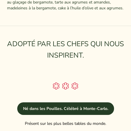
au glaçage de bergamote, tarte aux agrumes et amandes,
madeleines à la bergamote, cake à l’huile d’olive et aux agrumes.
ADOPTÉ PAR LES CHEFS QUI NOUS
INSPIRENT.
Né dans les Pouilles. Célébré à Monte-Carlo.
Présent sur les plus belles tables du monde.