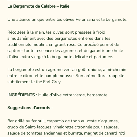
La Bergamote de Calabre – Italie
Une alliance unique entre les olives Peranzana et la bergamote.
Récoltées à la main, les olives sont pressées à froid
simultanément avec des bergamotes entières dans les
traditionnels moulins en granit rose. Ce procédé permet de
capturer toute l’essence des agrumes et de garantir une huile
d’olive extra vierge à la bergamote délicate et parfumée.
La bergamote est un agrume vert au goût unique, à mi-chemin
entre le citron et le pamplemousse. Son arôme floral rappelle
subtilement le thé Earl Grey.
INGRÉDIENTS :
Huile d’olive extra vierge, bergamote.
Suggestions d’accords :
Bar grillé au fenouil, carpaccio de thon au zeste d’agrumes,
crudo de Saint-Jacques, vinaigrette citronnée pour salades,
salade de tomates anciennes et burrata, magret de canard rôti