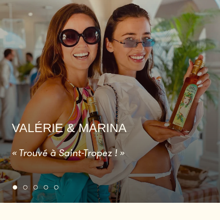
VALÉRIE & MARINA
« Trouvé à Saint-Tropez ! »