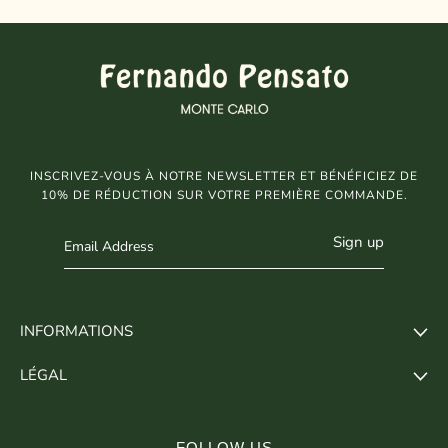
INSCRIVEZ-VOUS À NOTRE NEWSLETTER ET BÉNÉFICIEZ DE
10% DE RÉDUCTION SUR VOTRE PREMIÈRE COMMANDE.
Sign up
INFORMATIONS
LÉGAL
FOLLOW US