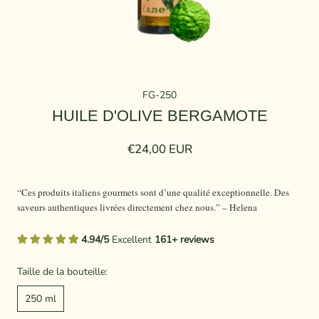
FG-250
HUILE D'OLIVE BERGAMOTE
€24,00 EUR
“Ces produits italiens gourmets sont d’une qualité exceptionnelle. Des
saveurs authentiques livrées directement chez nous.” – Helena
4.94/5
Excellent
161+ reviews
Taille de la bouteille:
250 ml