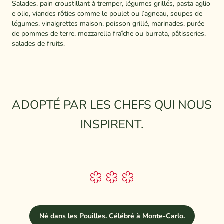
Salades, pain croustillant à tremper, légumes grillés, pasta aglio
e olio, viandes rôties comme le poulet ou l’agneau, soupes de
légumes, vinaigrettes maison, poisson grillé, marinades, purée
de pommes de terre, mozzarella fraîche ou burrata, pâtisseries,
salades de fruits.
ADOPTÉ PAR LES CHEFS QUI NOUS
INSPIRENT.
Né dans les Pouilles. Célébré à Monte-Carlo.