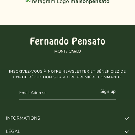
maisonpensato
INSCRIVEZ-VOUS À NOTRE NEWSLETTER ET BÉNÉFICIEZ DE
10% DE RÉDUCTION SUR VOTRE PREMIÈRE COMMANDE.
Sign up
INFORMATIONS
LÉGAL