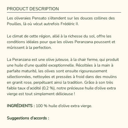
PRODUCT DESCRIPTION
Les oliveraies Pensato s’étendent sur les douces collines des
Pouilles, là où vécut autrefois Frédéric II.
Le climat de cette région, allié à la richesse du sol, offre les
conditions idéales pour que les olives Peranzana poussent et
mûrissent à la perfection.
La Peranzana est une olive juteuse, à la chair ferme, qui produit
une huile d’une qualité exceptionnelle. Récoltées à la main à
parfaite maturité, les olives sont ensuite rigoureusement
sélectionnées, nettoyées et pressées à froid dans des moulins
en granit rose, perpétuant ainsi la tradition. Grâce à son très
faible taux d’acidité (0,2 %), notre précieuse huile d’olive extra
vierge est tout simplement délicieuse !
INGRÉDIENTS :
100 % huile d’olive extra vierge.
Suggestions d’accords :