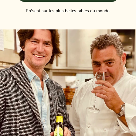
Présent sur les plus belles tables du monde.