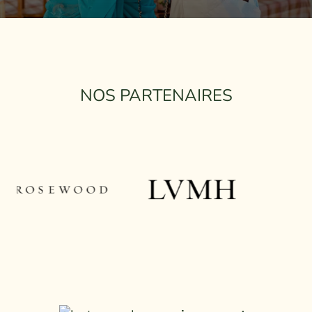
NOS PARTENAIRES