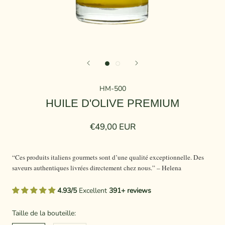
HM-500
HUILE D'OLIVE PREMIUM
€49,00 EUR
“Ces produits italiens gourmets sont d’une qualité exceptionnelle. Des
saveurs authentiques livrées directement chez nous.” – Helena
4.93/5
Excellent
391+ reviews
Taille de la bouteille: