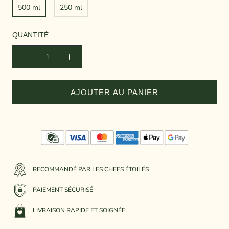
500 ml
250 ml
QUANTITÉ
AJOUTER AU PANIER
RECOMMANDÉ PAR LES CHEFS ÉTOILÉS
PAIEMENT SÉCURISÉ
LIVRAISON RAPIDE ET SOIGNÉE